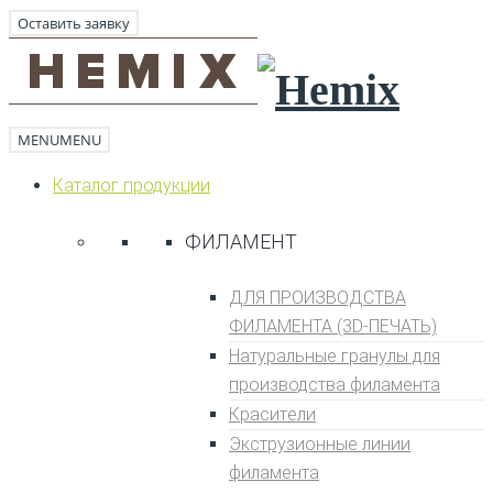
Оставить заявку
MENU
MENU
Каталог продукции
ФИЛАМЕНТ
ДЛЯ ПРОИЗВОДСТВА
ФИЛАМЕНТА (3D-ПЕЧАТЬ)
Натуральные гранулы для
производства филамента
Кpаситeли
Экструзионные линии
филамента