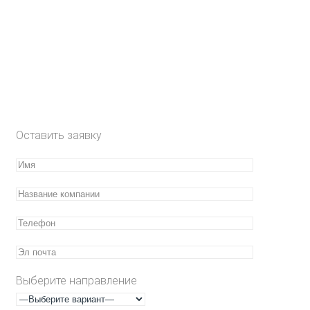
Оставить заявку
Выберите направление