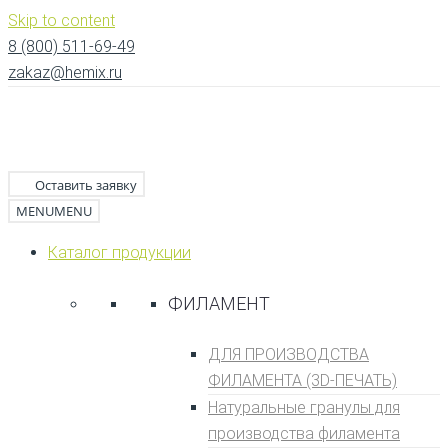
Skip to content
8 (800) 511-69-49
zakaz@hemix.ru
Оставить заявку
MENU
MENU
Каталог продукции
ФИЛАМЕНТ
ДЛЯ ПРОИЗВОДСТВА
ФИЛАМЕНТА (3D-ПЕЧАТЬ)
Натуральные гранулы для
производства филамента