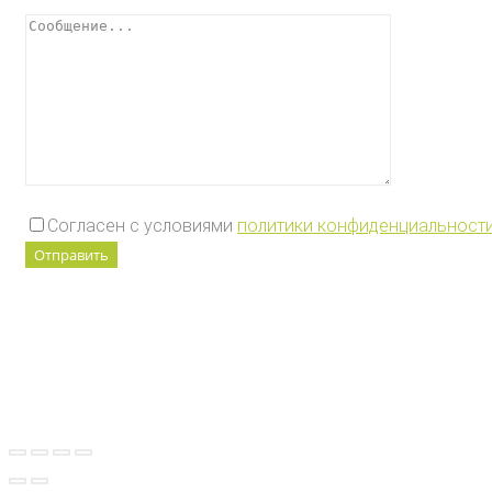
Согласен с условиями
политики конфиденциальност