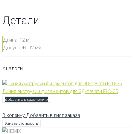
Детали
Длина: 12 м
Допуск: ±0.02 мм
Аналоги
Линия экструзии филаментов для 3Д-печати FLD-35
Добавить к сравнению
В корзину
Добавить в лист заказа
Узнать стоимость