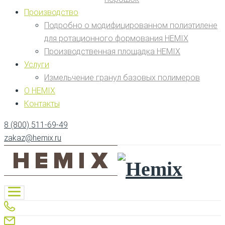
Производство
Подробно о модифицированном полиэтилене
для ротационного формования HEMIX
Производственная площадка HEMIX
Услуги
Измельчение гранул базовых полимеров
О HEMIX
Контакты
8 (800) 511-69-49
zakaz@hemix.ru