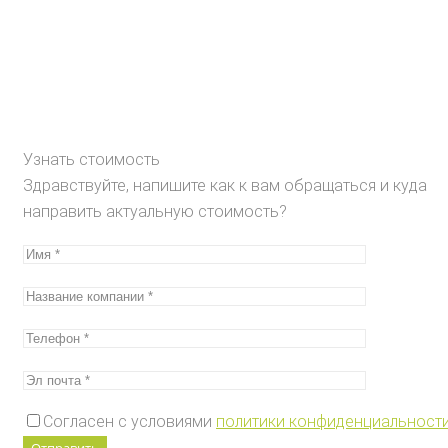
Узнать стоимость
Здравствуйте, напишите как к вам обращаться и куда
направить актуальную стоимость?
Согласен с условиями
политики конфиденциальност