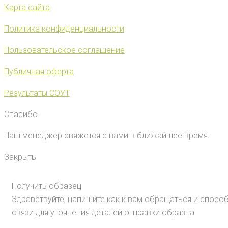
Карта сайта
Политика конфиденциальности
Пользовательское соглашение
Публичная оферта
Результаты СОУТ
Спасибо
Наш менеджер свяжется с вами в ближайшее время.
Закрыть
Получить образец
Здравствуйте, напишите как к вам обращаться и спосо
связи для уточнения деталей отправки образца.