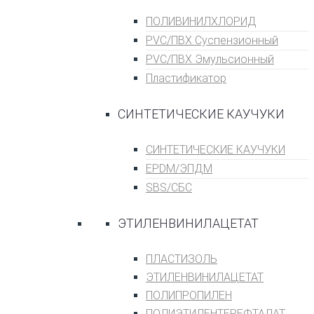
ПОЛИВИНИЛХЛОРИД
PVC/ПВХ Суспензионный
PVC/ПВХ Эмульсионный
Пластификатор
СИНТЕТИЧЕСКИЕ КАУЧУКИ
СИНТЕТИЧЕСКИЕ КАУЧУКИ
EPDM/ЭПДМ
SBS/СБС
ЭТИЛЕНВИНИЛАЦЕТАТ
ПЛАСТИЗОЛЬ
ЭТИЛЕНВИНИЛАЦЕТАТ
ПОЛИПРОПИЛЕН
ПОЛИЭТИЛЕНТЕРЕФТАЛАТ