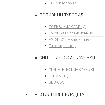
POE/Эластомер
ПОЛИВИНИЛХЛОРИД
ПОЛИВИНИЛХЛОРИД
PVC/ПВХ Суспензионный
PVC/ПВХ Эмульсионный
Пластификатор
СИНТЕТИЧЕСКИЕ КАУЧУКИ
СИНТЕТИЧЕСКИЕ КАУЧУКИ
EPDM/ЭПДМ
SBS/СБС
ЭТИЛЕНВИНИЛАЦЕТАТ