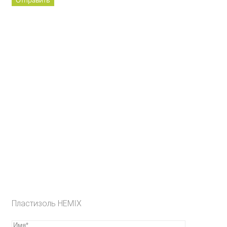
Пластизоль HEMIX