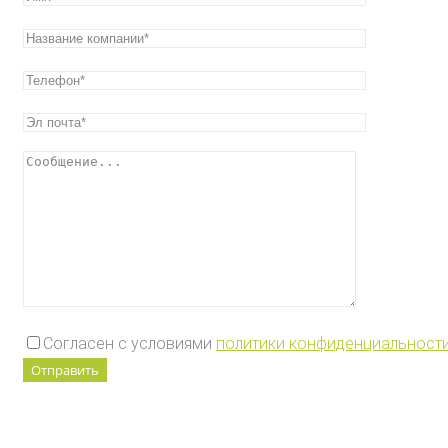
Согласен с условиями
политики конфиденциальност