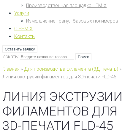
Производственная площадка HEMIX
Услуги
Измельчение гранул базовых полимеров
О HEMIX
Контакты
Оставить заявку
Искать:
Поиск
Главная
»
Для производства филамента (3Д-печать)
»
Линия экструзии филаментов для 3D-печати FLD-45
ЛИНИЯ ЭКСТРУЗИИ
ФИЛАМЕНТОВ ДЛЯ
3D-ПЕЧАТИ FLD-45