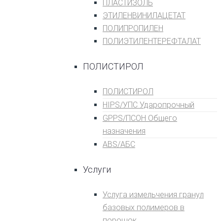
ПЛАСТИЗОЛЬ
ЭТИЛЕНВИНИЛАЦЕТАТ
ПОЛИПРОПИЛЕН
ПОЛИЭТИЛЕНТЕРЕФТАЛАТ
ПОЛИСТИРОЛ
ПОЛИСТИРОЛ
HIPS/УПС Ударопрочный
GPPS/ПСОН Общего
назначения
ABS/АБС
Услуги
Услуга измельчения гранул
базовых полимеров в
порошок