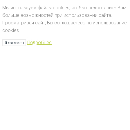
Мы используем файлы cookies, чтобы предоставить Вам
больше возможностей при использовании сайта.
Просматривая сайт, Вы соглашаетесь на использование
cookies.
Подробнее
Я согласен