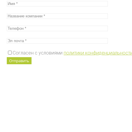
Согласен с условиями
политики конфиденциальност