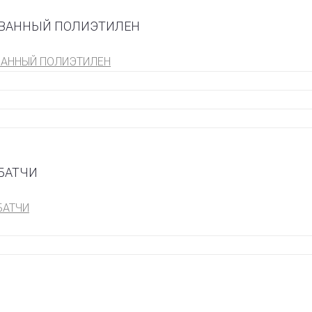
ВАННЫЙ ПОЛИЭТИЛЕН
АННЫЙ ПОЛИЭТИЛЕН
БАТЧИ
БАТЧИ