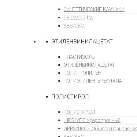
СИНТЕТИЧЕСКИЕ КАУЧУКИ
EPDM/ЭПДМ
SBS/СБС
ЭТИЛЕНВИНИЛАЦЕТАТ
ПЛАСТИЗОЛЬ
ЭТИЛЕНВИНИЛАЦЕТАТ
ПОЛИПРОПИЛЕН
ПОЛИЭТИЛЕНТЕРЕФТАЛАТ
ПОЛИСТИРОЛ
ПОЛИСТИРОЛ
HIPS/УПС Ударопрочный
GPPS/ПСОН Общего назначени
ABS/АБС