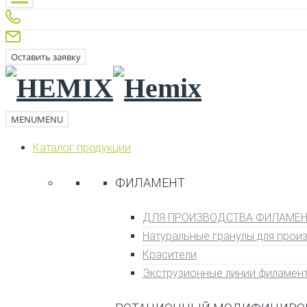
Оставить заявку
MENU
MENU
Каталог продукции
ФИЛАМЕНТ
ДЛЯ ПРОИЗВОДСТВА ФИЛАМЕНТ
Натуральные гранулы для прои
Кpаситeли
Экструзионные линии филамен