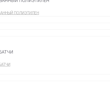
ВАННЫЙ ПОЛИЭТИЛЕН
АННЫЙ ПОЛИЭТИЛЕН
БАТЧИ
БАТЧИ