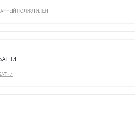
АННЫЙ ПОЛИЭТИЛЕН
БАТЧИ
БАТЧИ