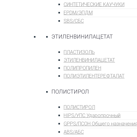
СИНТЕТИЧЕСКИЕ КАУЧУКИ
EPDM/ЭПДМ
SBS/СБС
ЭТИЛЕНВИНИЛАЦЕТАТ
ПЛАСТИЗОЛЬ
ЭТИЛЕНВИНИЛАЦЕТАТ
ПОЛИПРОПИЛЕН
ПОЛИЭТИЛЕНТЕРЕФТАЛАТ
ПОЛИСТИРОЛ
ПОЛИСТИРОЛ
HIPS/УПС Ударопрочный
GPPS/ПСОН Общего назначени
ABS/АБС