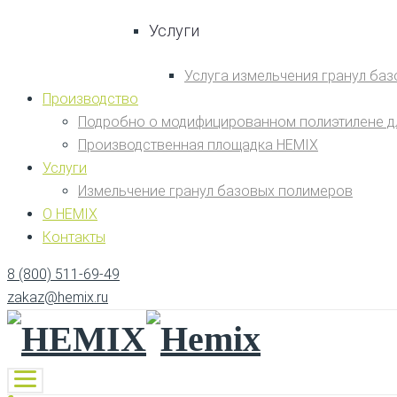
Услуги
Услуга измельчения гранул ба
Производство
Подробно о модифицированном полиэтилене д
Производственная площадка HEMIX
Услуги
Измельчение гранул базовых полимеров
О HEMIX
Контакты
8 (800) 511-69-49
zakaz@hemix.ru