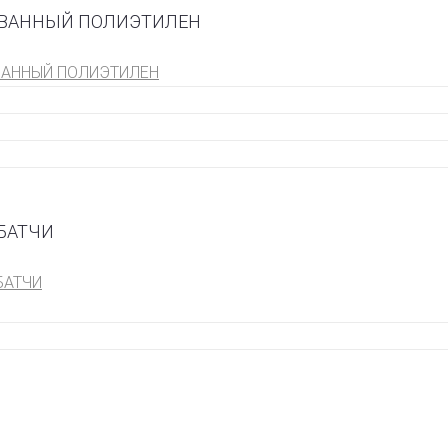
ВАННЫЙ ПОЛИЭТИЛЕН
АННЫЙ ПОЛИЭТИЛЕН
БАТЧИ
БАТЧИ